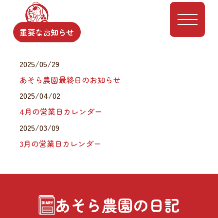
toggle
重要なお知らせ
navigation
2025/05/29
あそら農園最終日のお知らせ
2025/04/02
4月の営業日カレンダー
2025/03/09
3月の営業日カレンダー
あそら農園の日記