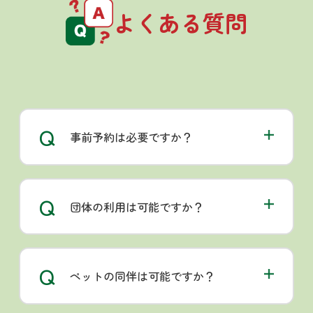
よくある質問
Q
事前予約は必要ですか？
Q
団体の利用は可能ですか？
Q
ペットの同伴は可能ですか？