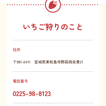
いちご狩りのこと
住所
〒981-0411 宮城県東松島市野蒜西余景21
電話番号
0225-98-8123