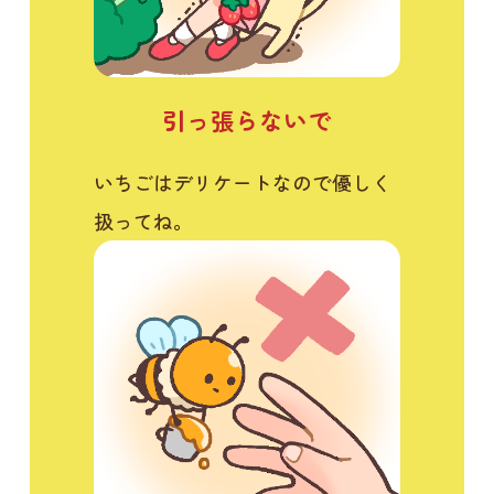
引っ張らないで
いちごはデリケートなので優しく
扱ってね。