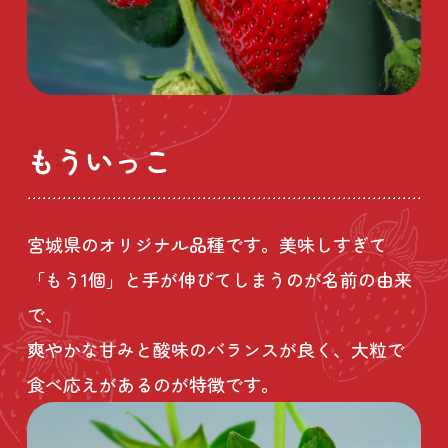
もういっこ
宮城県のオリジナル品種です。美味しすぎて
「もう1個」と手が伸びてしまうのが名前の由来
で、
爽やかな甘みと酸味のバランスが良く、大粒で
食べ応えがあるのが特徴です。