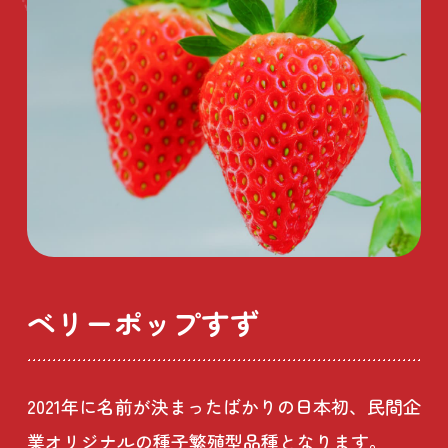
ベリーポップすず
2021年に名前が決まったばかりの日本初、民間企
業オリジナルの種子繁殖型品種となります。