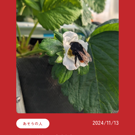
2024/11/13
あそらの人