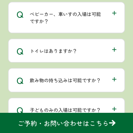
Q
ベビーカー、車いすの入場は可能
ですか？
Q
トイレはありますか？
Q
飲み物の持ち込みは可能ですか？
Q
子どものみの入場は可能ですか？
ご予約・お問い合わせはこちら