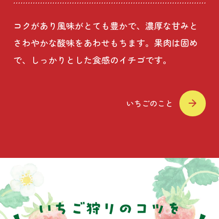
コクがあり風味がとても豊かで、濃厚な甘みと
さわやかな酸味をあわせもちます。果肉は固め
で、しっかりとした食感のイチゴです。
いちごのこと