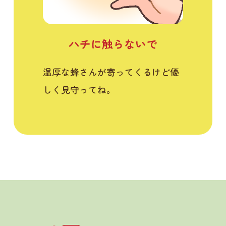
ハチに触らないで
温厚な蜂さんが寄ってくるけど優
しく見守ってね。