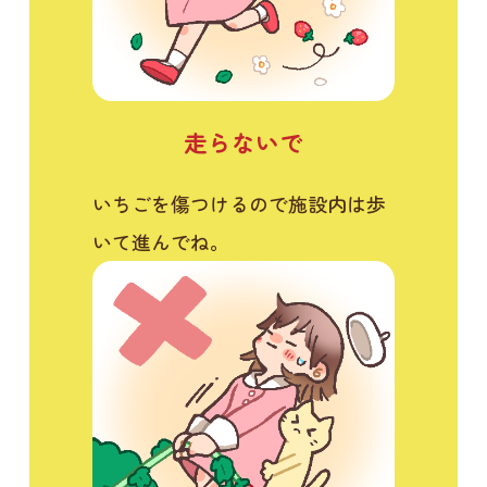
走らないで
いちごを傷つけるので施設内は歩
いて進んでね。