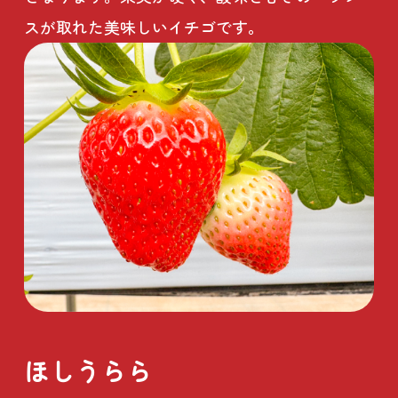
スが取れた美味しいイチゴです。
ほしうらら