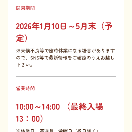
開園期間
2026年1月10日～5月末（予
定）
※天候不良等で臨時休業になる場合があります
ので、SNS等で最新情報をご確認のうえお越し
下さい。
営業時間
10:00～14:00 （最終入場
13：00）
※休業日 毎週月、金曜日（祝日除く）