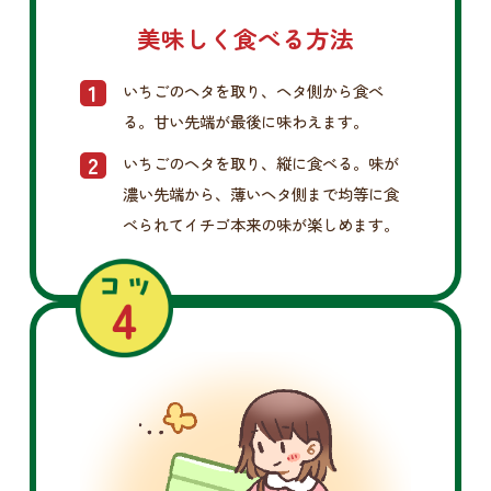
美味しく食べる方法
いちごのヘタを取り、ヘタ側から食べ
る。甘い先端が最後に味わえます。
いちごのヘタを取り、縦に食べる。味が
濃い先端から、薄いヘタ側まで均等に食
べられてイチゴ本来の味が楽しめます。