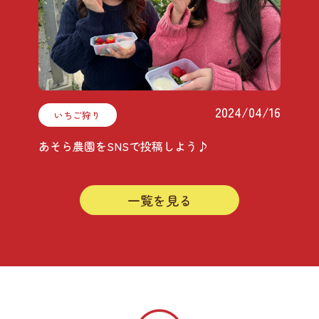
2024/04/16
いちご狩り
あそら農園をSNSで投稿しよう♪
一覧を見る