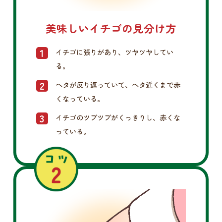
美味しいイチゴの見分け方
イチゴに張りがあり、ツヤツヤしてい
る。
ヘタが反り返っていて、ヘタ近くまで赤
くなっている。
イチゴのツブツブがくっきりし、赤くな
っている。